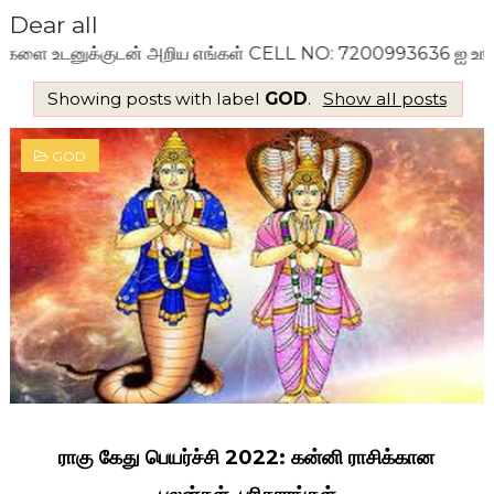
Dear all
 அறிய எங்கள் CELL NO: 7200993636 ஐ உங்கள் WhatsApp குழுவ
Showing posts with label
GOD
.
Show all posts
GOD
ராகு கேது பெயர்ச்சி 2022: கன்னி ராசிக்கான