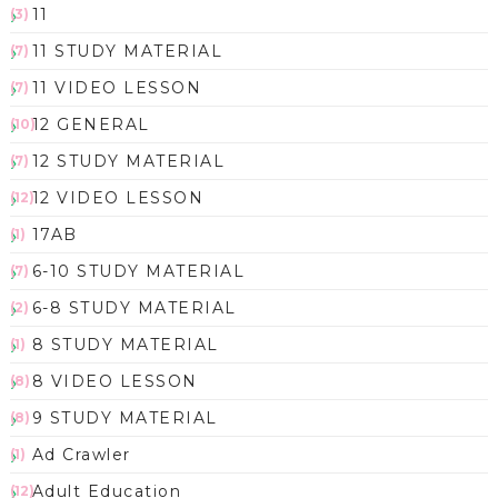
11
(3)
11 STUDY MATERIAL
(7)
11 VIDEO LESSON
(7)
12 GENERAL
(10)
12 STUDY MATERIAL
(7)
12 VIDEO LESSON
(12)
17AB
(1)
6-10 STUDY MATERIAL
(7)
6-8 STUDY MATERIAL
(2)
8 STUDY MATERIAL
(1)
8 VIDEO LESSON
(8)
9 STUDY MATERIAL
(8)
Ad Crawler
(1)
Adult Education
(12)