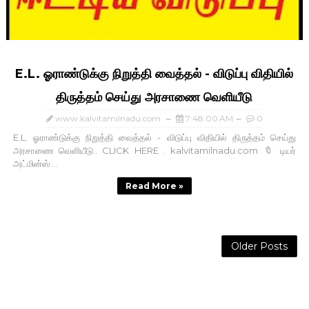
E.L. ஓராண்டுக்கு நிறுத்தி வைத்தல் - விடுப்பு விதியில்
திருத்தம் செய்து அரசாணை வெளியீடு
www.kalvitamilnadu.com
7:48:00 AM
0
E.L. ஓராண்டுக்கு நிறுத்தி வைத்தல் - விடுப்பு விதியில் திருத்தம் செய்து
அரசாணை வெளியீடு.. CLICK HERE . kalvitamilnadu.com 🔖 டியர்
அட்மின்ஸ் ...
Read More »
Older Posts