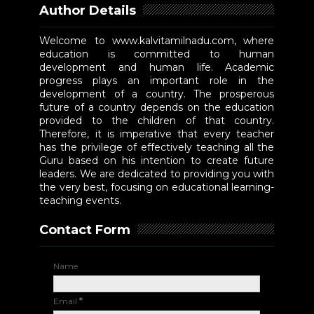
Author Details
Welcome to www.kalvitamilnadu.com, where
education is committed to human
development and human life. Academic
progress plays an important role in the
development of a country. The prosperous
future of a country depends on the education
provided to the children of that country.
Therefore, it is imperative that every teacher
has the privilege of effectively teaching all the
Guru based on his intention to create future
leaders. We are dedicated to providing you with
the very best, focusing on educational learning-
teaching events.
Contact Form
Name
Email
*