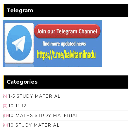
Telegram
Categories
1-5 STUDY MATERIAL
(5)
10 11 12
(3)
10 MATHS STUDY MATERIAL
(19)
10 STUDY MATERIAL
(11)