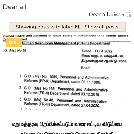
Dear all
Dear all கல்வி சார்ந்த செய
Showing posts with label
EL
.
Show all posts
EL
மறு உத்தரவு பிறப்பிக்கப்படும் வரை ஈட்டிய விடுப்பை