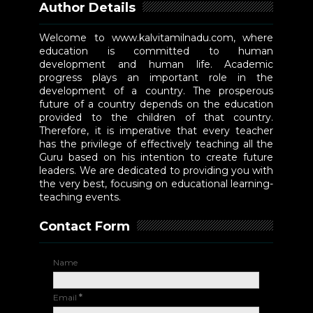
Author Details
Welcome to www.kalvitamilnadu.com, where
education is committed to human
development and human life. Academic
progress plays an important role in the
development of a country. The prosperous
future of a country depends on the education
provided to the children of that country.
Therefore, it is imperative that every teacher
has the privilege of effectively teaching all the
Guru based on his intention to create future
leaders. We are dedicated to providing you with
the very best, focusing on educational learning-
teaching events.
Contact Form
Name
Email
*