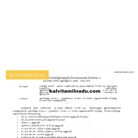
TEACHER NEWS