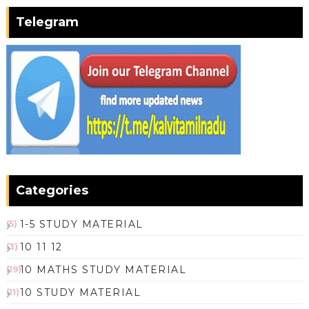
Telegram
Categories
1-5 STUDY MATERIAL
(5)
10 11 12
(3)
10 MATHS STUDY MATERIAL
(19)
10 STUDY MATERIAL
(11)