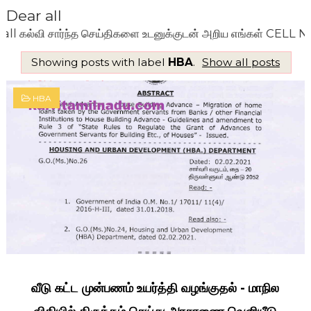
Dear all
்வி சார்ந்த செய்திகளை உடனுக்குடன் அறிய எங்கள் CELL NO: 7
Showing posts with label
HBA
.
Show all posts
HBA
வீடு கட்ட முன்பணம் உயர்த்தி வழங்குதல் - மாநில