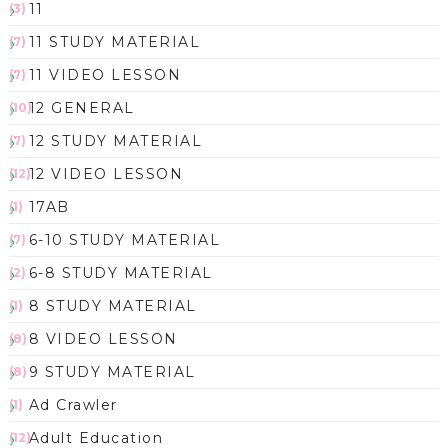
11
(3)
11 STUDY MATERIAL
(7)
11 VIDEO LESSON
(7)
12 GENERAL
(10)
12 STUDY MATERIAL
(7)
12 VIDEO LESSON
(12)
17AB
(1)
6-10 STUDY MATERIAL
(7)
6-8 STUDY MATERIAL
(2)
8 STUDY MATERIAL
(1)
8 VIDEO LESSON
(8)
9 STUDY MATERIAL
(8)
Ad Crawler
(1)
Adult Education
(12)