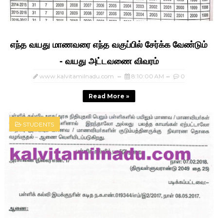
எந்த வயது மாணவரை எந்த வகுப்பில் சேர்க்க வேண்டும்
- வயது அட்டவணை விவரம்
www.kalvitamilnadu.com
8:10:00 AM
0
Read More »
STUDENTS