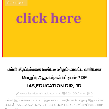
SCHOOL
பள்ளி திறப்புக்கான மண்டல மற்றும் மாவட்ட வாரியான
பொறுப்பு அலுவலர்கள் பட்டியல்-PDF
IAS,EDUCATION DIR, JD
www.kalvitamilnadu.com
8:24:00 AM
0
பள்ளி திறப்புக்கான மண்டல மற்றும் மாவட்ட வாரியான பொறுப்பு அலுவலர்கள்
பட்டியல்-IAS,EDUCATION DIR, JD CLICK HERE kalvitamilnadu.com