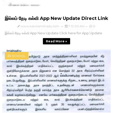
இல்லம் தேடி கல்வி App New Update Direct Link
www.kalvitamilnadu.com
7:12:00 AM
0
இல்லம் தேடி கல்வி App New Update Click here for App Update
Read More »
SCHOOL