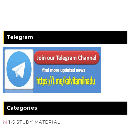
Telegram
Categories
1-5 STUDY MATERIAL
(5)