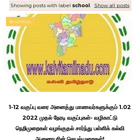
Showing posts with label
school
.
Show all posts
SCHOOL
1-12 வகுப்பு வரை அனைத்து மாணவர்களுக்கும் 1.02
2022 முதல் நேரடி வகுப்புகள்- வழிகாட்டு
நெறிமுறைகள் வழங்குதல் சார்ந்து பள்ளிக் கல்வி
ஆணையரின் செயல்முறைகள்!