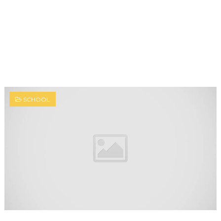
SCHOOL