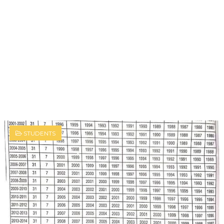
STUDENTS