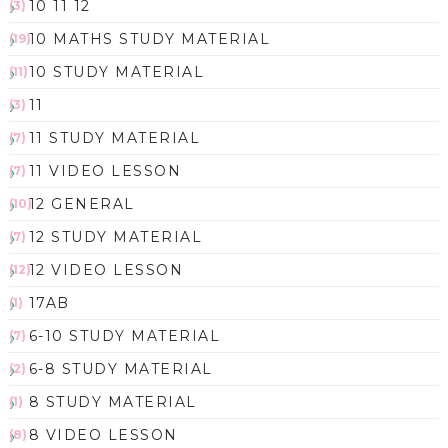
10 11 12
(3)
10 MATHS STUDY MATERIAL
(19)
10 STUDY MATERIAL
(11)
11
(3)
11 STUDY MATERIAL
(7)
11 VIDEO LESSON
(7)
12 GENERAL
(10)
12 STUDY MATERIAL
(7)
12 VIDEO LESSON
(12)
17AB
(1)
6-10 STUDY MATERIAL
(7)
6-8 STUDY MATERIAL
(2)
8 STUDY MATERIAL
(1)
8 VIDEO LESSON
(8)