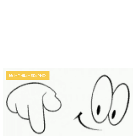
MPHIL/MED/PHD