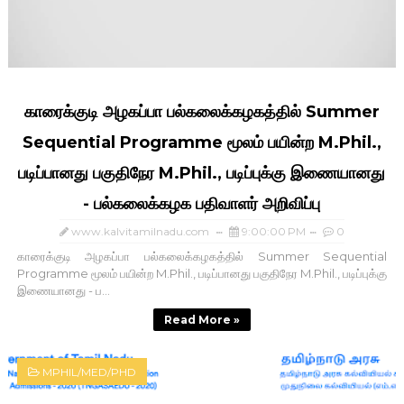
காரைக்குடி அழகப்பா பல்கலைக்கழகத்தில் Summer
Sequential Programme மூலம் பயின்ற M.Phil.,
படிப்பானது பகுதிநேர M.Phil., படிப்புக்கு இணையானது
- பல்கலைக்கழக பதிவாளர் அறிவிப்பு
www.kalvitamilnadu.com
9:00:00 PM
0
காரைக்குடி அழகப்பா பல்கலைக்கழகத்தில் Summer Sequential
Programme மூலம் பயின்ற M.Phil., படிப்பானது பகுதிநேர M.Phil., படிப்புக்கு
இணையானது - ப...
Read More »
MPHIL/MED/PHD