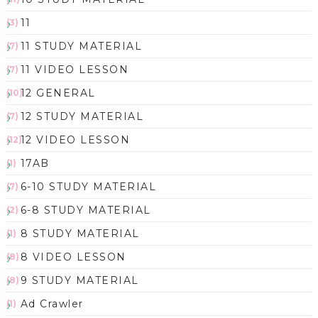
11
(3)
11 STUDY MATERIAL
(7)
11 VIDEO LESSON
(7)
12 GENERAL
(10)
12 STUDY MATERIAL
(7)
12 VIDEO LESSON
(12)
17AB
(1)
6-10 STUDY MATERIAL
(7)
6-8 STUDY MATERIAL
(2)
8 STUDY MATERIAL
(1)
8 VIDEO LESSON
(8)
9 STUDY MATERIAL
(8)
Ad Crawler
(1)