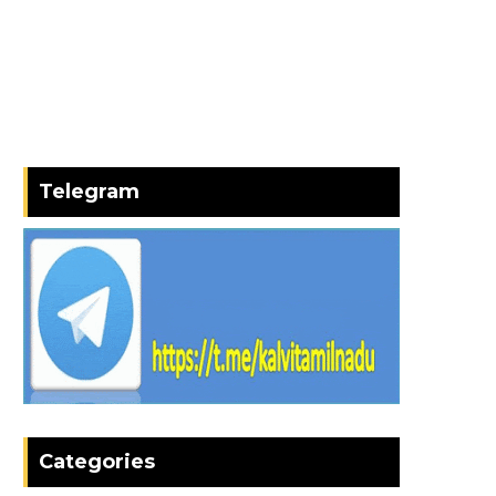
Telegram
Categories