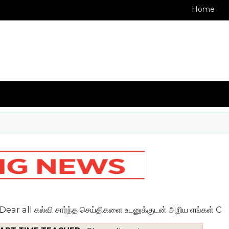
Home
 கல்வி சார்ந்த செய்திகளை உடனுக்குடன் அறிய எங்கள் CELL NO