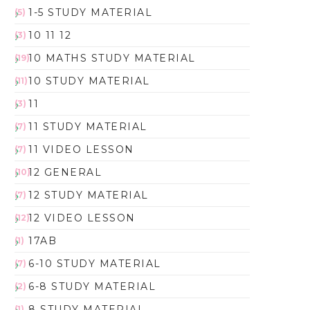
1-5 STUDY MATERIAL
(5)
10 11 12
(3)
10 MATHS STUDY MATERIAL
(19)
10 STUDY MATERIAL
(11)
11
(3)
11 STUDY MATERIAL
(7)
11 VIDEO LESSON
(7)
12 GENERAL
(10)
12 STUDY MATERIAL
(7)
12 VIDEO LESSON
(12)
17AB
(1)
6-10 STUDY MATERIAL
(7)
6-8 STUDY MATERIAL
(2)
8 STUDY MATERIAL
(1)