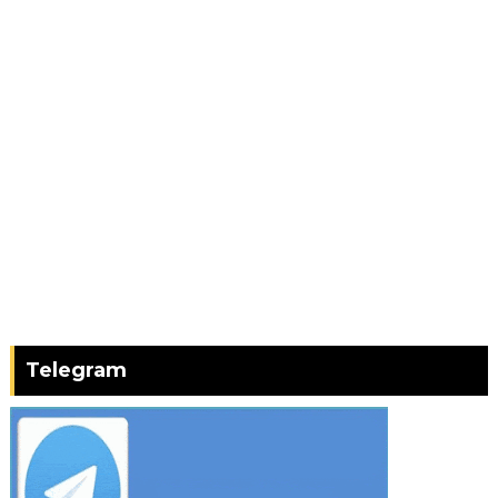
Telegram