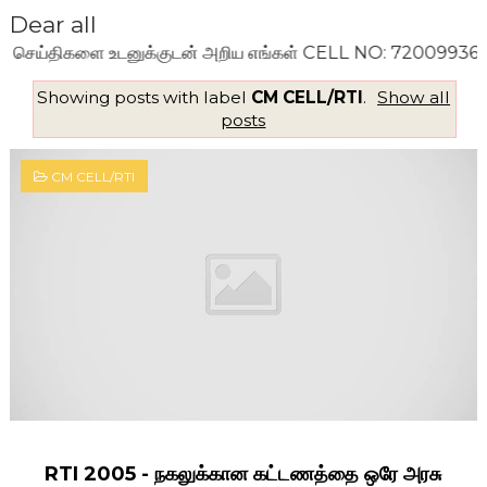
Dear all
ை உடனுக்குடன் அறிய எங்கள் CELL NO: 7200993636 ஐ உங்கள் 
Showing posts with label
CM CELL/RTI
.
Show all
posts
CM CELL/RTI
RTI 2005 - நகலுக்கான கட்டணத்தை ஒரே அரசு