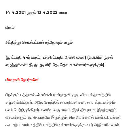
14.4.2021 முதல் 13.4.2022 வரை
மீனம்
சிந்தித்து செயல்பட்டால் சந்தோஷம் வரும்
(பூரட்டாதி 4-ம் பாதம், உத்திரட்டாதி, ரேவதி வரை) (பெயரின் முதல்
எழுத்துக்கள்: தீ, து, ஓ, ஸ்ரீ, தே, தொ, சு உள்ளவர்களுக்கும்)
மீன ராசி நேயர்களே
!
பிறக்கும் புத்தாண்டில் உங்கள் ராசிநாதன் குரு, விரய ஸ்தானத்தில்
சஞ்சரிக்கின்றார். அதே நேரத்தில் லாபாதிபதி சனி, லாப ஸ்தானத்தில்
பலம் பெற்றிருக்கிறார். எனவே வருமானம் திருப்திகரமாக இருந்தாலும்,
விரயங்களும் கூடுதலாகவே இருக்கும். சில நேரங்களில் வீண் விரயங்கள்
கூட ஏற்படலாம். உத்தியோகத்தில் உள்ளவர்களுக்கு உயர் அதிகாரிகளால்