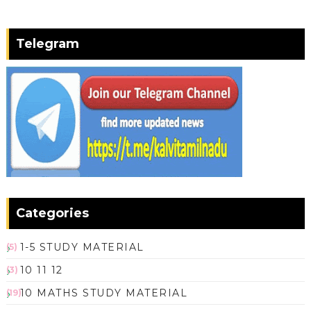
Telegram
Categories
1-5 STUDY MATERIAL
(5)
10 11 12
(3)
10 MATHS STUDY MATERIAL
(19)