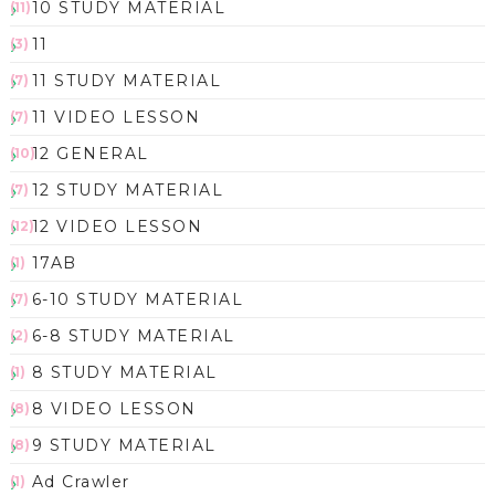
10 STUDY MATERIAL
(11)
11
(3)
11 STUDY MATERIAL
(7)
11 VIDEO LESSON
(7)
12 GENERAL
(10)
12 STUDY MATERIAL
(7)
12 VIDEO LESSON
(12)
17AB
(1)
6-10 STUDY MATERIAL
(7)
6-8 STUDY MATERIAL
(2)
8 STUDY MATERIAL
(1)
8 VIDEO LESSON
(8)
9 STUDY MATERIAL
(8)
Ad Crawler
(1)