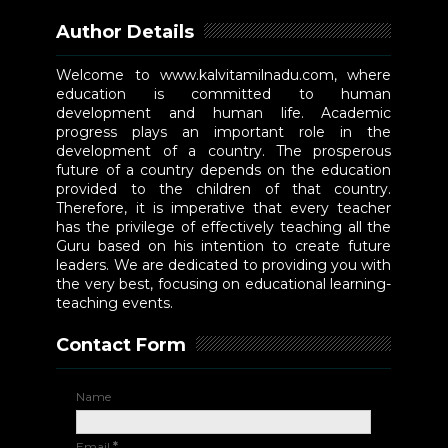
Author Details
Welcome to www.kalvitamilnadu.com, where
education is committed to human
development and human life. Academic
progress plays an important role in the
development of a country. The prosperous
future of a country depends on the education
provided to the children of that country.
Therefore, it is imperative that every teacher
has the privilege of effectively teaching all the
Guru based on his intention to create future
leaders. We are dedicated to providing you with
the very best, focusing on educational learning-
teaching events.
Contact Form
Name
Email
*