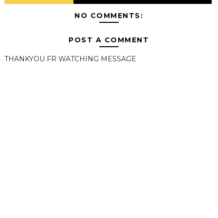
NO COMMENTS:
POST A COMMENT
THANKYOU FR WATCHING MESSAGE