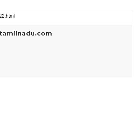
tamilnadu.com