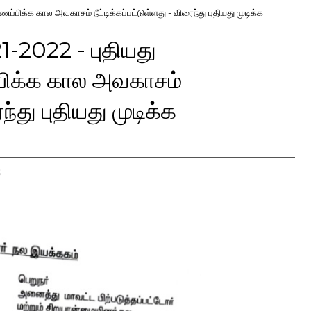
ிக்க கால அவகாசம் நீட்டிக்கப்பட்டுள்ளது - விரைந்து புதியது முடிக்க
-2022 - புதியது
பிக்க கால அவகாசம்
ைந்து புதியது முடிக்க
S