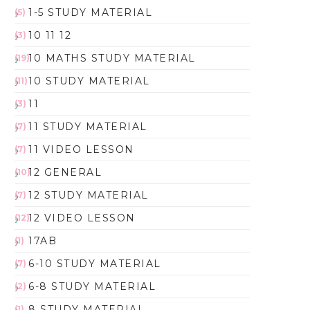
1-5 STUDY MATERIAL
(5)
10 11 12
(3)
10 MATHS STUDY MATERIAL
(19)
10 STUDY MATERIAL
(11)
11
(3)
11 STUDY MATERIAL
(7)
11 VIDEO LESSON
(7)
12 GENERAL
(10)
12 STUDY MATERIAL
(7)
12 VIDEO LESSON
(12)
17AB
(1)
6-10 STUDY MATERIAL
(7)
6-8 STUDY MATERIAL
(2)
8 STUDY MATERIAL
(1)