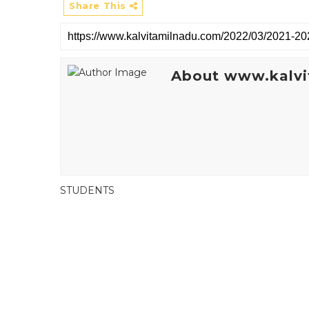
Share This
About www.kalvi
STUDENTS