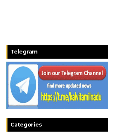
Telegram
Categories