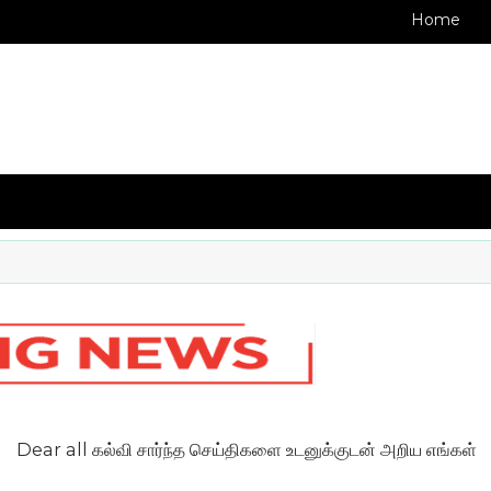
Home
ll கல்வி சார்ந்த செய்திகளை உடனுக்குடன் அறிய எங்கள் CELL 