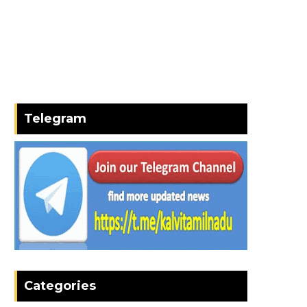
Telegram
Categories