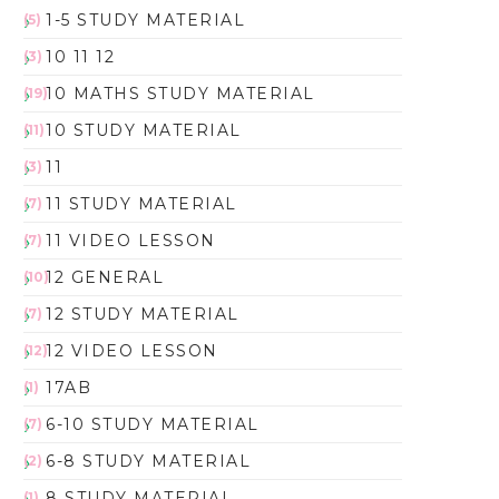
1-5 STUDY MATERIAL
(5)
10 11 12
(3)
10 MATHS STUDY MATERIAL
(19)
10 STUDY MATERIAL
(11)
11
(3)
11 STUDY MATERIAL
(7)
11 VIDEO LESSON
(7)
12 GENERAL
(10)
12 STUDY MATERIAL
(7)
12 VIDEO LESSON
(12)
17AB
(1)
6-10 STUDY MATERIAL
(7)
6-8 STUDY MATERIAL
(2)
8 STUDY MATERIAL
(1)