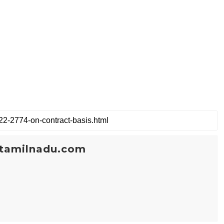
tamilnadu.com