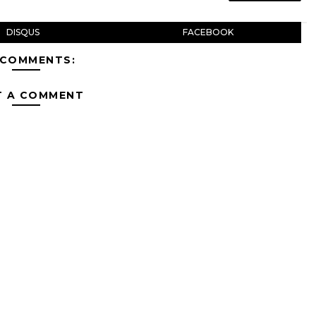
DISQUS
FACEBOOK
 COMMENTS:
T A COMMENT