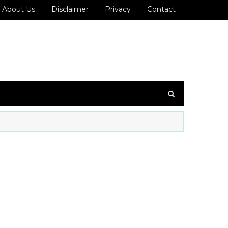
About Us
Disclaimer
Privacy
Contact