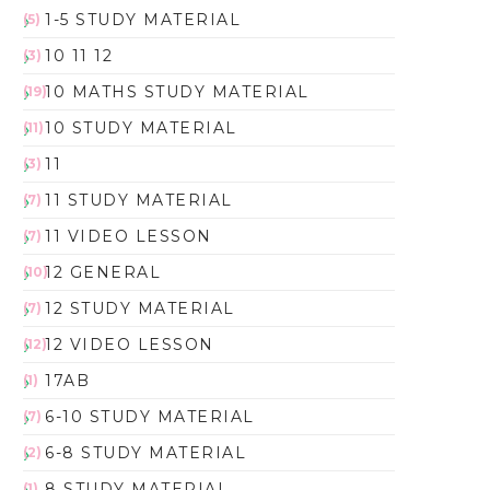
1-5 STUDY MATERIAL
(5)
10 11 12
(3)
10 MATHS STUDY MATERIAL
(19)
10 STUDY MATERIAL
(11)
11
(3)
11 STUDY MATERIAL
(7)
11 VIDEO LESSON
(7)
12 GENERAL
(10)
12 STUDY MATERIAL
(7)
12 VIDEO LESSON
(12)
17AB
(1)
6-10 STUDY MATERIAL
(7)
6-8 STUDY MATERIAL
(2)
8 STUDY MATERIAL
(1)