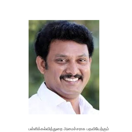
பள்ளிக்கல்வித்துறை அமைச்சராக பதவியேற்கும்