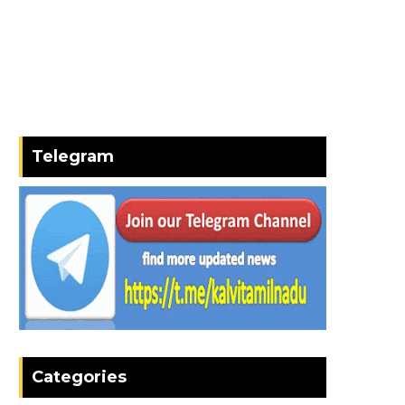
Telegram
Categories