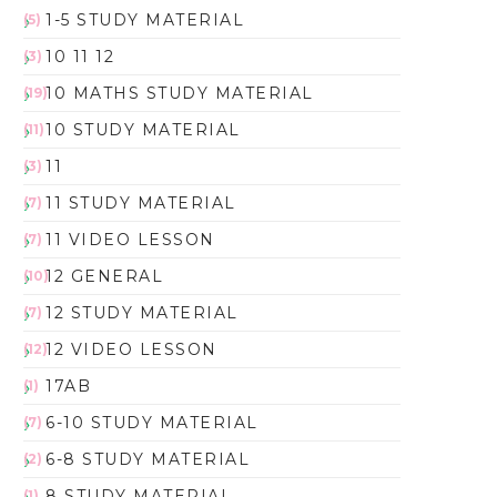
1-5 STUDY MATERIAL
(5)
10 11 12
(3)
10 MATHS STUDY MATERIAL
(19)
10 STUDY MATERIAL
(11)
11
(3)
11 STUDY MATERIAL
(7)
11 VIDEO LESSON
(7)
12 GENERAL
(10)
12 STUDY MATERIAL
(7)
12 VIDEO LESSON
(12)
17AB
(1)
6-10 STUDY MATERIAL
(7)
6-8 STUDY MATERIAL
(2)
8 STUDY MATERIAL
(1)