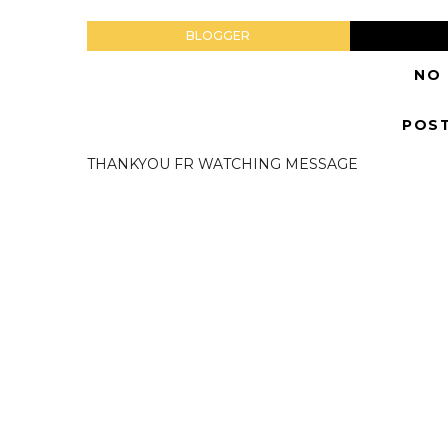
BLOGGER
NO
POS
THANKYOU FR WATCHING MESSAGE