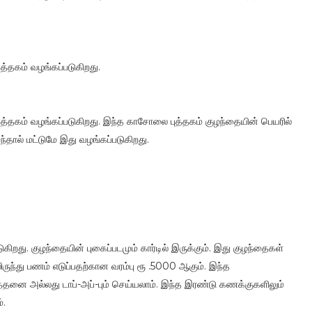
தகம் வழங்கப்படுகிறது.
கம் வழங்கப்படுகிறது. இந்த காசோலை புத்தகம் குழந்தையின் பெயரில்
்தால் மட்டுமே இது வழங்கப்படுகிறது.
ுகிறது. குழந்தையின் புகைப்படமும் கார்டில் இருக்கும். இது குழந்தைகள்
லிருந்து பணம் எடுப்பதற்கான வரம்பு ரூ .5000 ஆகும். இந்த
்தனை அல்லது டாப்-அப்-பும் செய்யலாம். இந்த இரண்டு கணக்குகளிலும்
்.