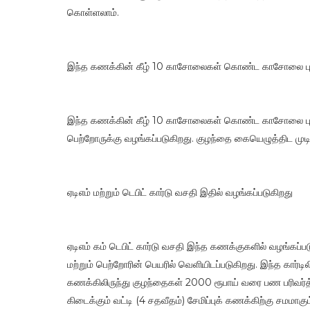
கொள்ளலாம்.
இந்த கணக்கின் கீழ் 10 காசோலைகள் கொண்ட காசோலை புத்
இந்த கணக்கின் கீழ் 10 காசோலைகள் கொண்ட காசோலை புத்த
பெற்றோருக்கு வழங்கப்படுகிறது. குழந்தை கையெழுத்திட முடிந
ஏடிஎம் மற்றும் டெபிட் கார்டு வசதி இதில் வழங்கப்படுகிறது
ஏடிஎம் கம் டெபிட் கார்டு வசதி இந்த கணக்குகளில் வழங்கப்பட
மற்றும் பெற்றோரின் பெயரில் வெளியிடப்படுகிறது. இந்த கார்டி
கணக்கிலிருந்து குழந்தைகள் 2000 ரூபாய் வரை பண பரிவர்த
கிடைக்கும் வட்டி (4 சதவீதம்) சேமிப்புக் கணக்கிற்கு சமமாகும