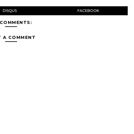
DISQUS
FACEBOOK
 COMMENTS:
T A COMMENT