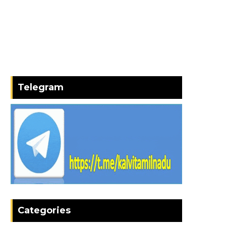
Telegram
Categories