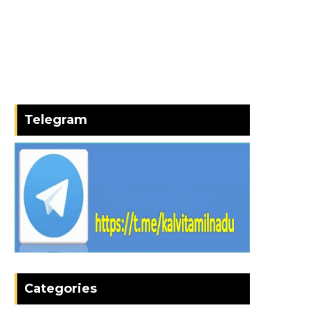
Telegram
Categories