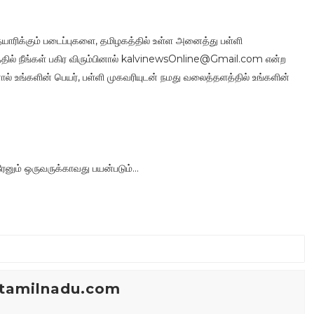
யாரிக்கும் படைப்புகளை, தமிழகத்தில் உள்ள அனைத்து பள்ளி
தில் நீங்கள் பகிர விரும்பினால் kalvinewsOnline@Gmail.com என்ற
ினால் உங்களின் பெயர், பள்ளி முகவரியுடன் நமது வலைத்தளத்தில் உங்களின்
ும் ஒருவருக்காவது பயன்படும்...
tamilnadu.com