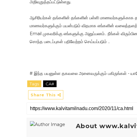
அறிவுறுத்தப்பட்டுள்ளது.
ஆசிரியர்கள் தங்களின் தங்களின் பள்ளி மாணவர்களுக்காக த
மாணவர்களுக்கும் பயன்படும் விதமாக எங்களின் வலைத்தளத்
Email முகவரிக்கு எங்களுக்கு அனுப்பலாம்.. நீங்கள் விரும்ப
சொந்த படைப்புகள் பதிவேற்றம் செய்யப்படும் ..
# இந்த பயனுள்ள தகவலை அனைவருக்கும் பகிருங்கள் - யாரேன
Tags
CA#
Share This
About www.kalvi