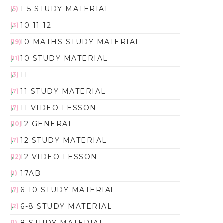
1-5 STUDY MATERIAL
(5)
10 11 12
(3)
10 MATHS STUDY MATERIAL
(19)
10 STUDY MATERIAL
(11)
11
(3)
11 STUDY MATERIAL
(7)
11 VIDEO LESSON
(7)
12 GENERAL
(10)
12 STUDY MATERIAL
(7)
12 VIDEO LESSON
(12)
17AB
(1)
6-10 STUDY MATERIAL
(7)
6-8 STUDY MATERIAL
(2)
8 STUDY MATERIAL
(1)