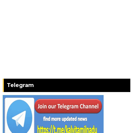
Telegram