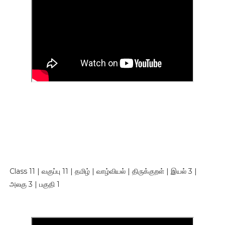
Class 11 | வகுப்பு 11 | தமிழ் | வாழ்வியல் | திருக்குறள் | இயல் 3 |
அலகு 3 | பகுதி 1