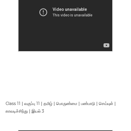
Class 11 | வகுப்பு 11 | தமிழ் | பொருண்மை | பண்பாடு | செய்யுள் |
காவடிச்சிந்து | இயல் 3