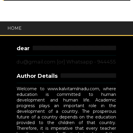
HOME
dear
du@gmail.com [or] Whatsapp - 9444555775
Author Details
Welcome to www.kalvitamilnadu.com, where
education is committed to human
development and human life. Academic
progress plays an important role in the
development of a country. The prosperous
future of a country depends on the education
provided to the children of that country.
Therefore, it is imperative that every teacher