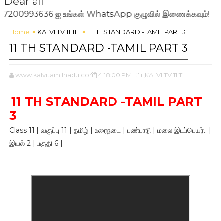
Dear all
3636 ஐ உங்கள் WhatsApp குழுவில் இணைக்கவும்!
Home
KALVI TV 11 TH
11 TH STANDARD -TAMIL PART 3
11 TH STANDARD -TAMIL PART 3
www.kalvitamilnadu.com
4:18:00 PM
,KALVI TV 11 TH
11 TH STANDARD -TAMIL PART
3
Class 11 | வகுப்பு 11 | தமிழ் | உரைநடை | பண்பாடு | மலை இடப்பெயர்.. |
இயல் 2 | பகுதி 6 |