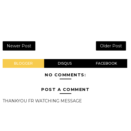
Newer Post
Older Post
BLOGGER
DISQUS
FACEBOOK
NO COMMENTS:
POST A COMMENT
THANKYOU FR WATCHING MESSAGE