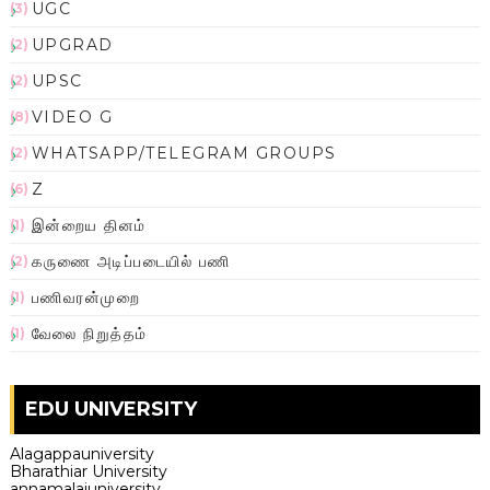
UGC
(3)
UPGRAD
(2)
UPSC
(2)
VIDEO G
(8)
WHATSAPP/TELEGRAM GROUPS
(2)
Z
(6)
இன்றைய தினம்
(1)
கருணை அடிப்படையில் பணி
(2)
பணிவரன்முறை
(1)
வேலை நிறுத்தம்
(1)
EDU UNIVERSITY
Alagappauniversity
Bharathiar University
annamalaiuniversity