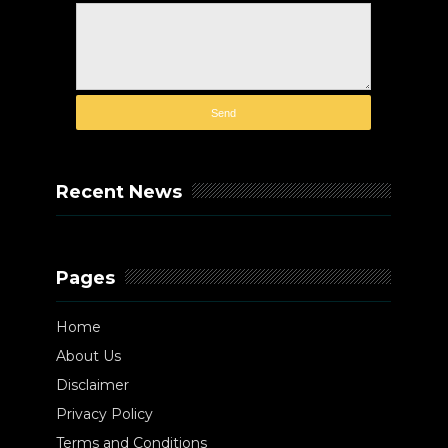
Recent News
Pages
Home
About Us
Disclaimer
Privacy Policy
Terms and Conditions