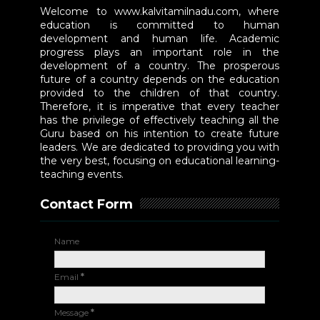
Welcome to www.kalvitamilnadu.com, where
education is committed to human
development and human life. Academic
progress plays an important role in the
development of a country. The prosperous
future of a country depends on the education
provided to the children of that country.
Therefore, it is imperative that every teacher
has the privilege of effectively teaching all the
Guru based on his intention to create future
leaders. We are dedicated to providing you with
the very best, focusing on educational learning-
teaching events.
Contact Form
Name
Email
*
Message
*