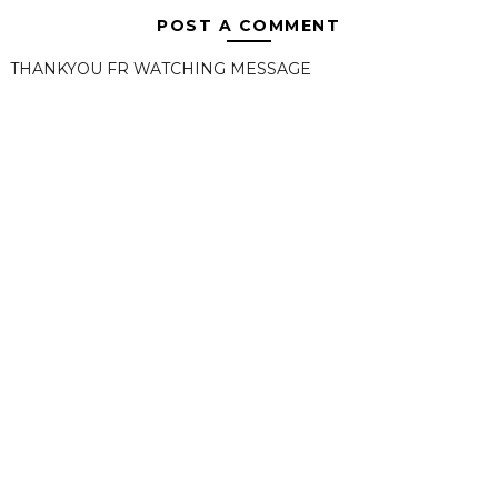
POST A COMMENT
THANKYOU FR WATCHING MESSAGE