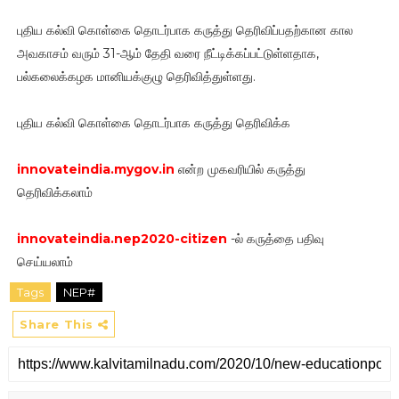
புதிய கல்வி கொள்கை தொடர்பாக கருத்து தெரிவிப்பதற்கான கால
அவகாசம் வரும் 31-ஆம் தேதி வரை நீட்டிக்கப்பட்டுள்ளதாக,
பல்கலைக்கழக மானியக்குழு தெரிவித்துள்ளது.
புதிய கல்வி கொள்கை தொடர்பாக கருத்து தெரிவிக்க
innovateindia.mygov.in
என்ற முகவரியில் கருத்து
தெரிவிக்கலாம்
innovateindia.nep2020-citizen
-ல் கருத்தை பதிவு
செய்யலாம்
Tags
NEP#
Share This