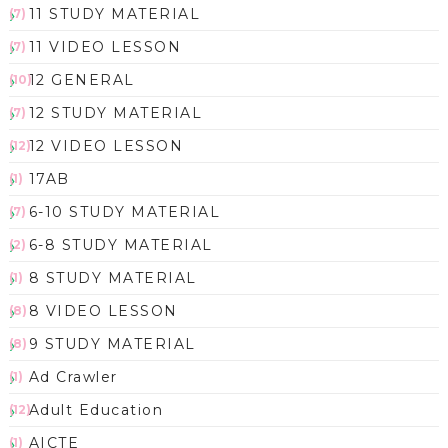
11 STUDY MATERIAL
(7)
11 VIDEO LESSON
(7)
12 GENERAL
(10)
12 STUDY MATERIAL
(7)
12 VIDEO LESSON
(12)
17AB
(1)
6-10 STUDY MATERIAL
(7)
6-8 STUDY MATERIAL
(2)
8 STUDY MATERIAL
(1)
8 VIDEO LESSON
(8)
9 STUDY MATERIAL
(8)
Ad Crawler
(1)
Adult Education
(12)
AICTE
(1)